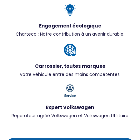
Engagement écologique
Charteco : Notre contribution à un avenir durable.
Carrossier, toutes marques
Votre véhicule entre des mains compétentes.
Expert Volkswagen
Réparateur agréé Volkswagen et Volkswagen Utilitaire