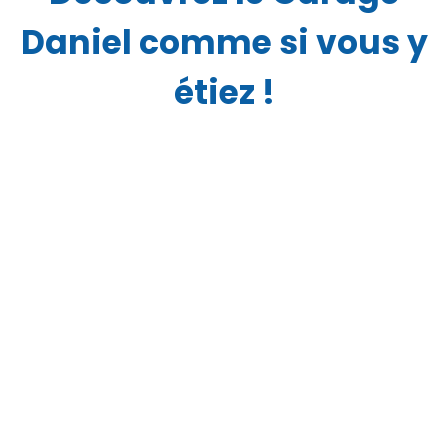
Daniel comme si vous y
étiez !