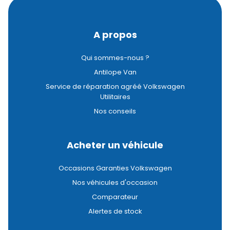
A propos
Qui sommes-nous ?
Antilope Van
Service de réparation agréé Volkswagen
Utilitaires
Nos conseils
Acheter un véhicule
Occasions Garanties Volkswagen
Nos véhicules d'occasion
Comparateur
Alertes de stock