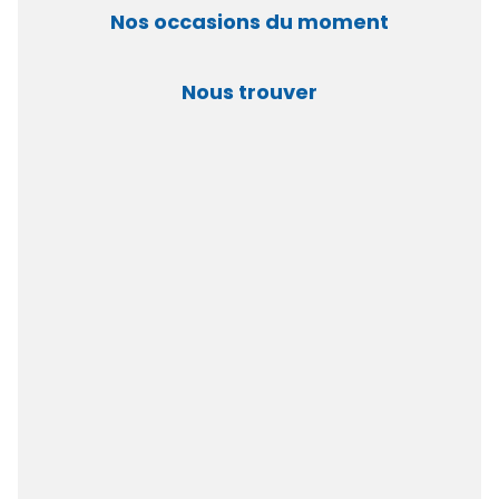
Nos occasions du moment
Nous trouver