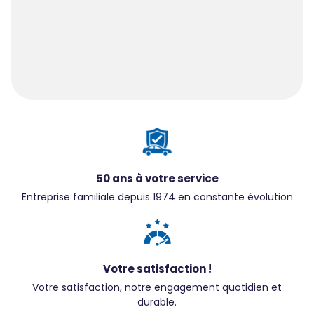
50 ans à votre service
Entreprise familiale depuis 1974 en constante évolution
Votre satisfaction !
Votre satisfaction, notre engagement quotidien et
durable.