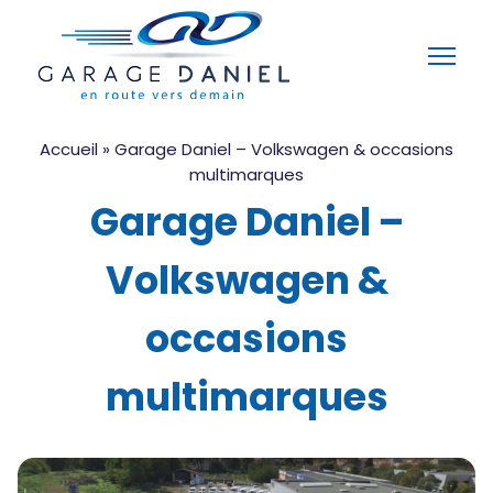
Accueil
»
Garage Daniel – Volkswagen & occasions
multimarques
Garage Daniel –
Volkswagen &
occasions
multimarques