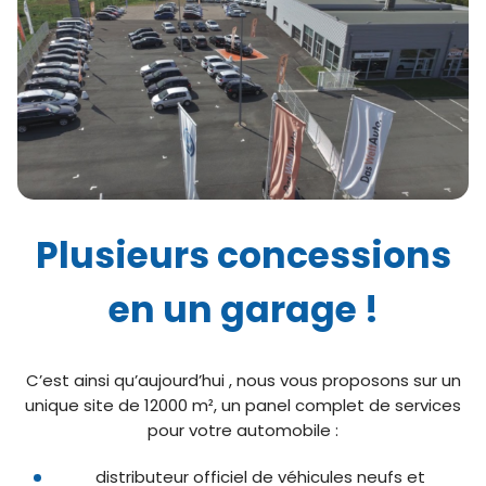
Plusieurs concessions
en un garage !
C’est ainsi qu’aujourd’hui , nous vous proposons sur un
unique site de 12000 m², un panel complet de services
pour votre automobile :
distributeur officiel de véhicules neufs et