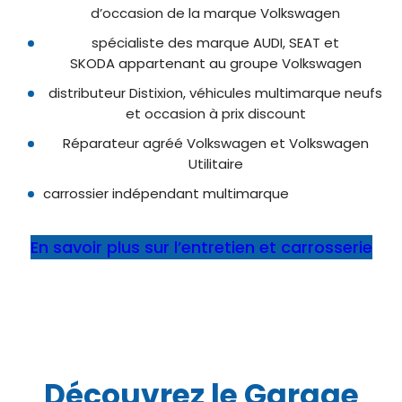
d’occasion de la marque Volkswagen
spécialiste des marque AUDI, SEAT et
SKODA appartenant au groupe Volkswagen
distributeur Distixion, véhicules multimarque neufs
et occasion à prix discount
Réparateur agréé Volkswagen et Volkswagen
Utilitaire
carrossier indépendant multimarque
En savoir plus sur l’entretien et carrosserie
Découvrez le Garage