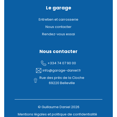
Le garage
Entretien et carrosserie
Nous contacter
Rendez-vous essai
Nous contacter
+334 74 07 90 00
info@garage-daniel.fr
Rue des prés de la Cloche
69220 Belleville
© Guillaume Daniel 2026
Mentions légales et politique de confidentialité