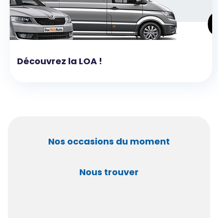
Découvrez la LOA !
Nos occasions du moment
Nous trouver