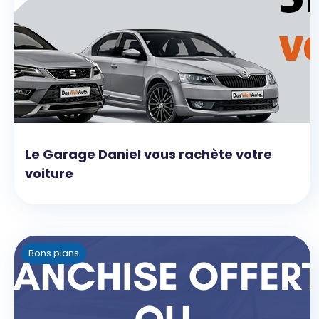
Le Garage Daniel vous rachète votre
voiture
Bons plans