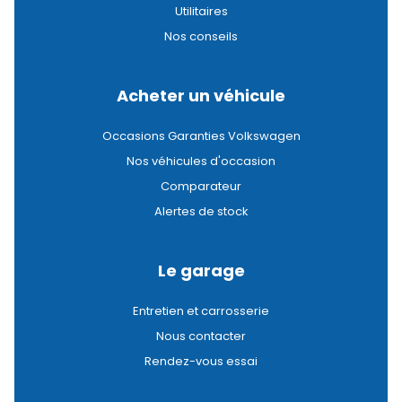
Utilitaires
Nos conseils
Acheter un véhicule
Occasions Garanties Volkswagen
Nos véhicules d'occasion
Comparateur
Alertes de stock
Le garage
Entretien et carrosserie
Nous contacter
Rendez-vous essai