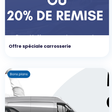
Offre spéciale carrosserie
Bons plans