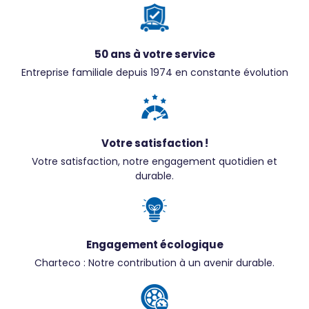
50 ans à votre service
Entreprise familiale depuis 1974 en constante évolution
Votre satisfaction !
Votre satisfaction, notre engagement quotidien et
durable.
Engagement écologique
Charteco : Notre contribution à un avenir durable.