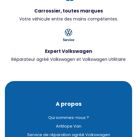
Carrossier, toutes marques
Votre véhicule entre des mains compétentes.
Expert Volkswagen
Réparateur agréé Volkswagen et Volkswagen Utilitaire
A propos
Qui sommes-nous ?
Antilope Van
Service de réparation agréé Volkswagen