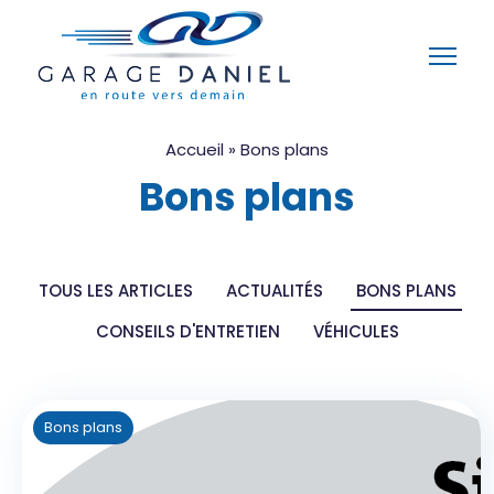
Accueil
»
Bons plans
Bons plans
TOUS LES ARTICLES
ACTUALITÉS
BONS PLANS
CONSEILS D'ENTRETIEN
VÉHICULES
Bons plans