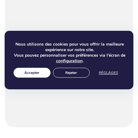
Nous utilisons des cookies pour vous offrir la meilleure
expérience sur notre site.
Vous pouvez personnaliser vos préférences via l'écran de
configuration
.
Accepter
Rejeter
RÉGLAGES