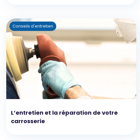
Conseils d'entretien
L’entretien et la réparation de votre
carrosserie