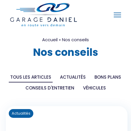
Accueil
»
Nos conseils
Nos conseils
TOUS LES ARTICLES
ACTUALITÉS
BONS PLANS
CONSEILS D'ENTRETIEN
VÉHICULES
Actualités