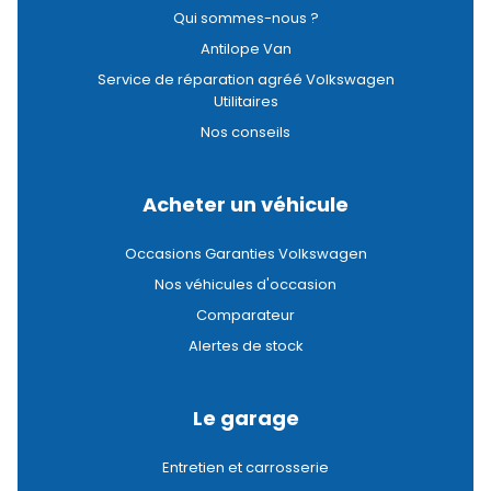
Qui sommes-nous ?
Antilope Van
Service de réparation agréé Volkswagen
Utilitaires
Nos conseils
Acheter un véhicule
Occasions Garanties Volkswagen
Nos véhicules d'occasion
Comparateur
Alertes de stock
Le garage
Entretien et carrosserie