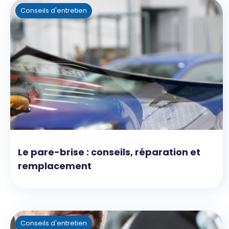
Conseils d'entretien
Le pare-brise : conseils, réparation et
remplacement
Conseils d'entretien