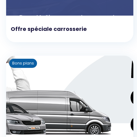
Offre spéciale carrosserie
Bons plans