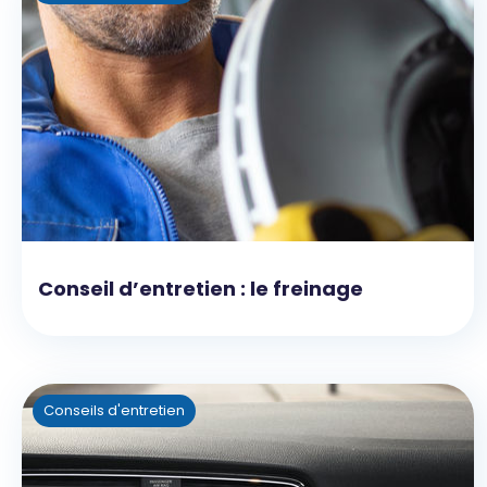
Conseil d’entretien : le freinage
Conseils d'entretien