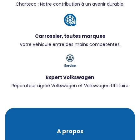
Charteco : Notre contribution à un avenir durable.
Carrossier, toutes marques
Votre véhicule entre des mains compétentes.
Expert Volkswagen
Réparateur agréé Volkswagen et Volkswagen Utilitaire
A propos