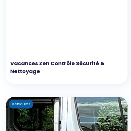
Vacances Zen Contrôle Sécurité &
Nettoyage
Véhicules