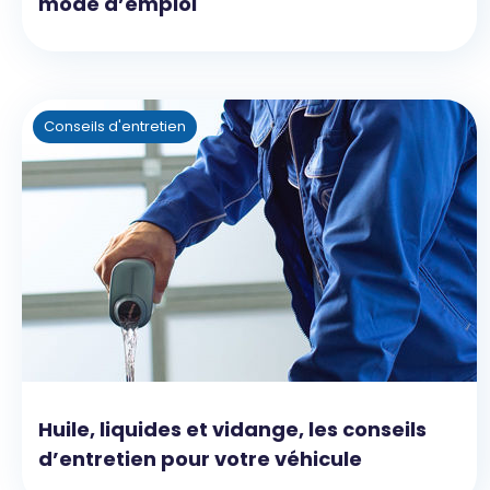
mode d’emploi
Conseils d'entretien
Huile, liquides et vidange, les conseils
d’entretien pour votre véhicule