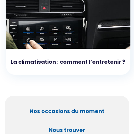
La climatisation : comment l’entretenir ?
Nos occasions du moment
Nous trouver