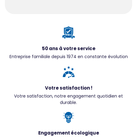
50 ans à votre service
Entreprise familiale depuis 1974 en constante évolution
Votre satisfaction !
Votre satisfaction, notre engagement quotidien et
durable.
Engagement écologique