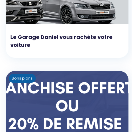
Le Garage Daniel vous rachète votre
voiture
Bons plans