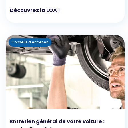
Découvrez la LOA !
Conseils d'entretien
Entretien général de votre voiture :