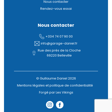
Nous contacter
Rendez-vous essai
Nous contacter
+334 74 07 90 00
info@garage-daniel.fr
Rue des prés de la Cloche
69220 Belleville
© Guillaume Daniel 2026
Mentions légales et politique de confidentialité
Forgé par Les Vikings