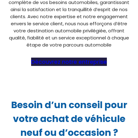
complète de vos besoins automobiles, garantissant
ainsi la satisfaction et la tranquillité d’esprit de nos
clients. Avec notre expertise et notre engagement
envers le service client, nous nous efforçons d’être
votre destination automobile privilégiée, offrant
qualité, fiabilité et un service exceptionnel à chaque
étape de votre parcours automobile
Découvrez notre entreprise
Besoin d’un conseil pour
votre achat de véhicule
neuf ou d’occasion ?