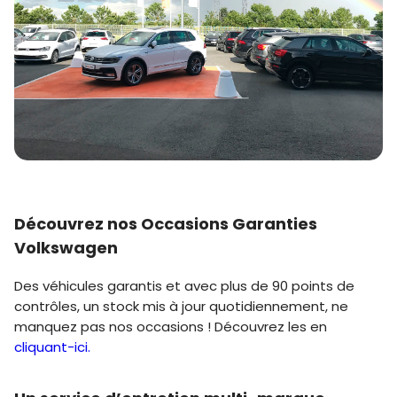
Découvrez nos Occasions Garanties
Volkswagen
Des véhicules garantis et avec plus de 90 points de
contrôles, un stock mis à jour quotidiennement, ne
manquez pas nos occasions ! Découvrez les en
cliquant-ici.