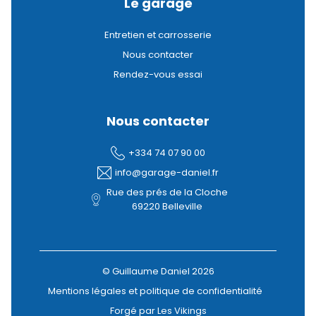
Le garage
Entretien et carrosserie
Nous contacter
Rendez-vous essai
Nous contacter
+334 74 07 90 00
info@garage-daniel.fr
Rue des prés de la Cloche
69220 Belleville
© Guillaume Daniel 2026
Mentions légales et politique de confidentialité
Forgé par Les Vikings