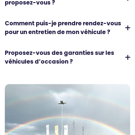
proposez-vous ?
Comment puis-je prendre rendez-vous
pour un entretien de mon véhicule ?
Proposez-vous des garanties sur les
véhicules d’occasion ?