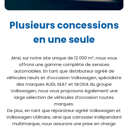
Plusieurs concessions
en une seule
Ainsi, sur notre site unique de 12 000 m², nous vous
offrons une gamme complète de services
automobiles. En tant que distributeur agréé de
véhicules neufs et d’occasion Volkswagen, spécialiste
des marques AUDI, SEAT et SKODA du groupe
Volkswagen, nous vous proposons également une
large sélection de véhicules d’occasion toutes
marques.
De plus, en tant que réparateur agréé Volkswagen et
Volkswagen Utilitaire, ainsi que carrossier indépendant
multimarque, nous assurons une prise en charge