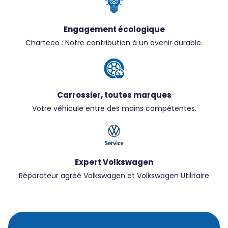
Engagement écologique
Charteco : Notre contribution à un avenir durable.
Carrossier, toutes marques
Votre véhicule entre des mains compétentes.
Expert Volkswagen
Réparateur agréé Volkswagen et Volkswagen Utilitaire