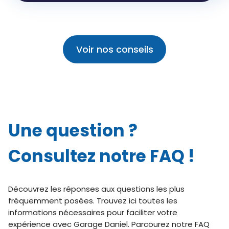
Voir nos conseils
Une question ?
Consultez notre FAQ !
Découvrez les réponses aux questions les plus
fréquemment posées. Trouvez ici toutes les
informations nécessaires pour faciliter votre
expérience avec Garage Daniel. Parcourez notre FAQ