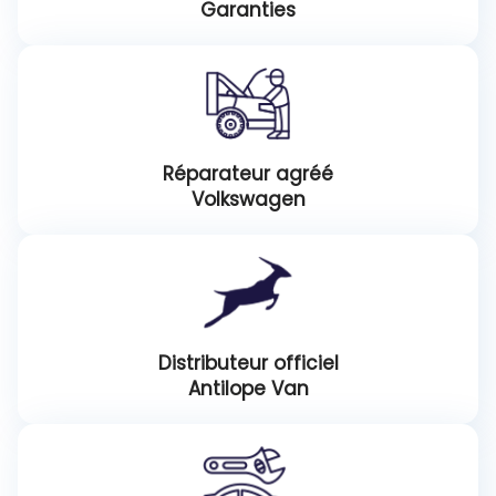
Garanties
Réparateur agréé
Volkswagen
Distributeur officiel
Antilope Van