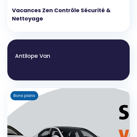
Vacances Zen Contrôle Sécurité &
Nettoyage
Antilope Van
Bons plans