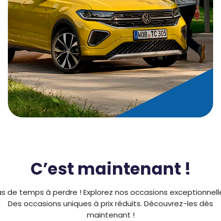
C’est maintenant !
s de temps à perdre ! Explorez nos occasions exceptionnell
Des occasions uniques à prix réduits. Découvrez-les dès
maintenant !