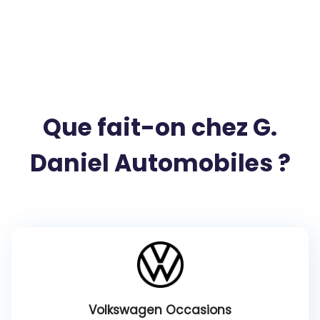
Que fait-on chez G.
Daniel Automobiles ?
Volkswagen Occasions