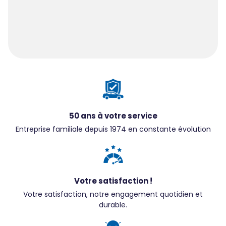
50 ans à votre service
Entreprise familiale depuis 1974 en constante évolution
Votre satisfaction !
Votre satisfaction, notre engagement quotidien et
durable.