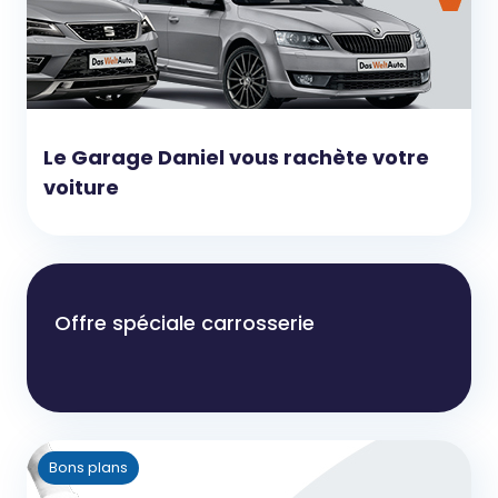
Le Garage Daniel vous rachète votre
voiture
Offre spéciale carrosserie
Bons plans