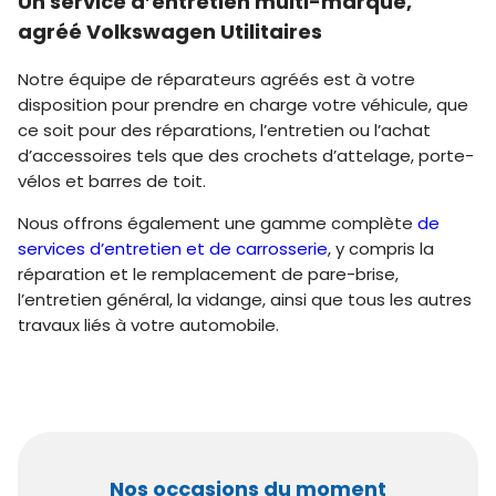
Un service d’entretien multi-marque,
agréé Volkswagen Utilitaires
Notre équipe de réparateurs agréés est à votre
disposition pour prendre en charge votre véhicule, que
ce soit pour des réparations, l’entretien ou l’achat
d’accessoires tels que des crochets d’attelage, porte-
vélos et barres de toit.
Nous offrons également une gamme complète
de
services d’entretien et de carrosserie
, y compris la
réparation et le remplacement de pare-brise,
l’entretien général, la vidange, ainsi que tous les autres
travaux liés à votre automobile.
Nos occasions du moment