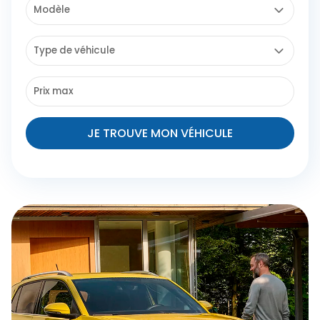
JE TROUVE MON VÉHICULE