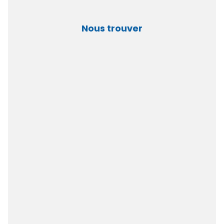
Nous trouver