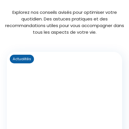
Explorez nos conseils avisés pour optimiser votre
quotidien. Des astuces pratiques et des
recommandations utiles pour vous accompagner dans
tous les aspects de votre vie.
Actualités