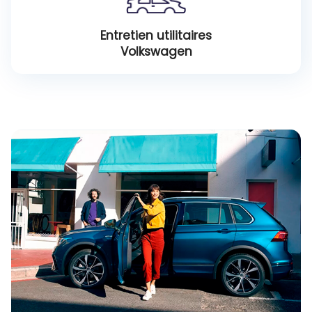
Entretien utilitaires
Volkswagen