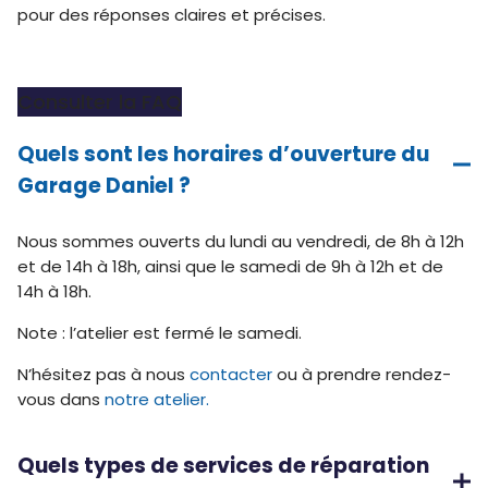
pour des réponses claires et précises.
Consulter la FAQ
Quels sont les horaires d’ouverture du
Garage Daniel ?
Nous sommes ouverts du lundi au vendredi, de 8h à 12h
et de 14h à 18h, ainsi que le samedi de 9h à 12h et de
14h à 18h.
Note : l’atelier est fermé le samedi.
N’hésitez pas à nous
contacter
ou à prendre rendez-
vous dans
notre atelier.
Quels types de services de réparation