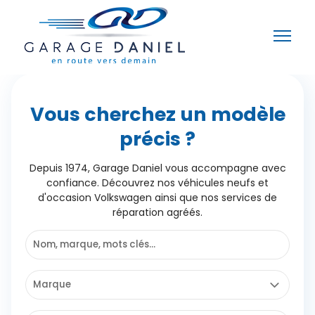
Vous cherchez un modèle
précis ?
Depuis 1974, Garage Daniel vous accompagne avec
confiance. Découvrez nos véhicules neufs et
d'occasion Volkswagen ainsi que nos services de
réparation agréés.