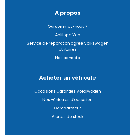
A propos
Qui sommes-nous ?
Antilope Van
Service de réparation agréé Volkswagen
Utilitaires
Nos conseils
Acheter un véhicule
Occasions Garanties Volkswagen
Nos véhicules d'occasion
Comparateur
Alertes de stock