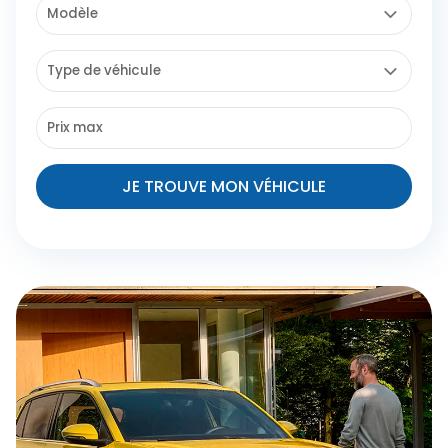
JE TROUVE MON VÉHICULE