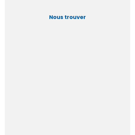
Nous trouver