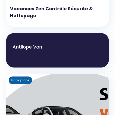
Vacances Zen Contrôle Sécurité &
Nettoyage
Antilope Van
Bons plans