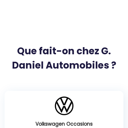
Que fait-on chez G.
Daniel Automobiles ?
Volkswagen Occasions