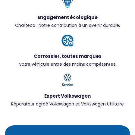
Engagement écologique
Charteco : Notre contribution à un avenir durable.
Carrossier, toutes marques
Votre véhicule entre des mains compétentes.
Expert Volkswagen
Réparateur agréé Volkswagen et Volkswagen Utilitaire