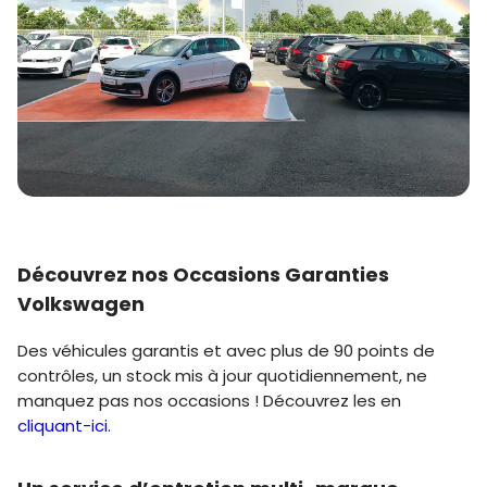
Découvrez nos Occasions Garanties
Volkswagen
Des véhicules garantis et avec plus de 90 points de
contrôles, un stock mis à jour quotidiennement, ne
manquez pas nos occasions ! Découvrez les en
cliquant-ici.