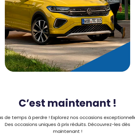
C’est maintenant !
s de temps à perdre ! Explorez nos occasions exceptionnell
Des occasions uniques à prix réduits. Découvrez-les dès
maintenant !