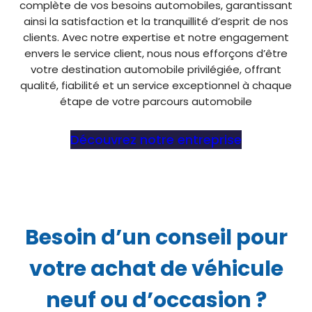
complète de vos besoins automobiles, garantissant
ainsi la satisfaction et la tranquillité d’esprit de nos
clients. Avec notre expertise et notre engagement
envers le service client, nous nous efforçons d’être
votre destination automobile privilégiée, offrant
qualité, fiabilité et un service exceptionnel à chaque
étape de votre parcours automobile
Découvrez notre entreprise
Besoin d’un conseil pour
votre achat de véhicule
neuf ou d’occasion ?