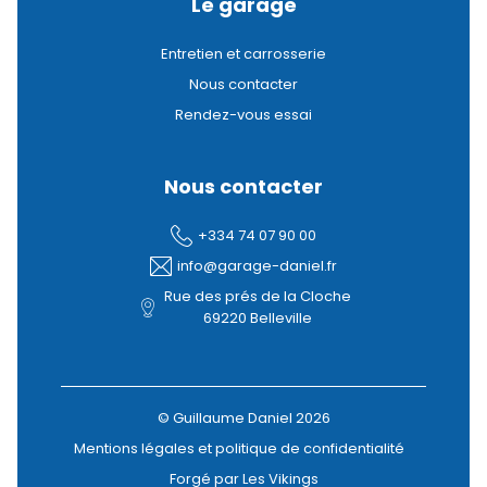
Le garage
Entretien et carrosserie
Nous contacter
Rendez-vous essai
Nous contacter
+334 74 07 90 00
info@garage-daniel.fr
Rue des prés de la Cloche
69220 Belleville
© Guillaume Daniel 2026
Mentions légales et politique de confidentialité
Forgé par Les Vikings