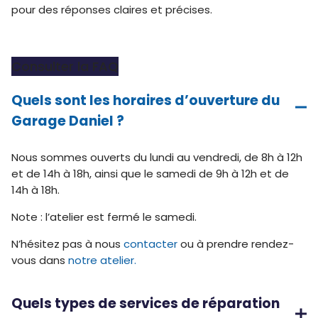
pour des réponses claires et précises.
Consulter la FAQ
Quels sont les horaires d’ouverture du
Garage Daniel ?
Nous sommes ouverts du lundi au vendredi, de 8h à 12h
et de 14h à 18h, ainsi que le samedi de 9h à 12h et de
14h à 18h.
Note : l’atelier est fermé le samedi.
N’hésitez pas à nous
contacter
ou à prendre rendez-
vous dans
notre atelier.
Quels types de services de réparation