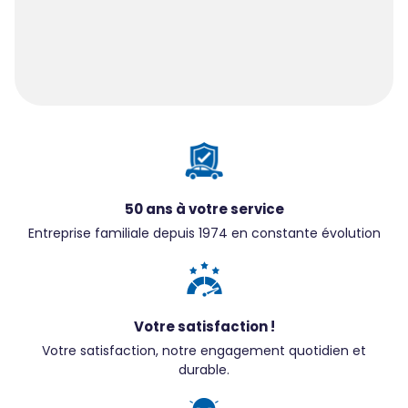
50 ans à votre service
Entreprise familiale depuis 1974 en constante évolution
Votre satisfaction !
Votre satisfaction, notre engagement quotidien et
durable.