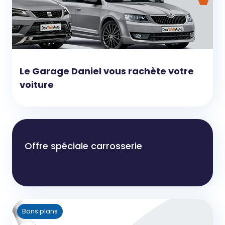
Le Garage Daniel vous rachète votre
voiture
Offre spéciale carrosserie
Bons plans