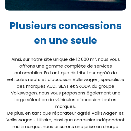
Plusieurs concessions
en une seule
Ainsi, sur notre site unique de 12 000 m², nous vous
offrons une gamme complète de services
automobiles. En tant que distributeur agréé de
véhicules neufs et d’occasion Volkswagen, spécialiste
des marques AUDI, SEAT et SKODA du groupe
Volkswagen, nous vous proposons également une
large sélection de véhicules d’occasion toutes
marques.
De plus, en tant que réparateur agréé Volkswagen et
Volkswagen Utilitaire, ainsi que carrossier indépendant
multimarque, nous assurons une prise en charge