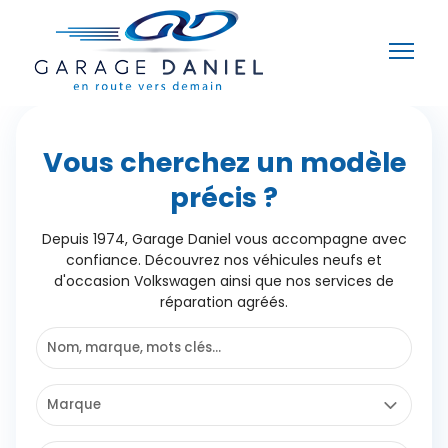
Vous cherchez un modèle
précis ?
Depuis 1974, Garage Daniel vous accompagne avec
confiance. Découvrez nos véhicules neufs et
d'occasion Volkswagen ainsi que nos services de
réparation agréés.