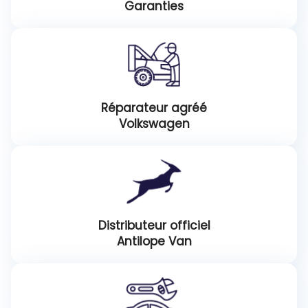
Garanties
Réparateur agréé
Volkswagen
Distributeur officiel
Antilope Van