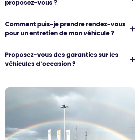
proposez-vous ?
Comment puis-je prendre rendez-vous
pour un entretien de mon véhicule ?
Proposez-vous des garanties sur les
véhicules d’occasion ?