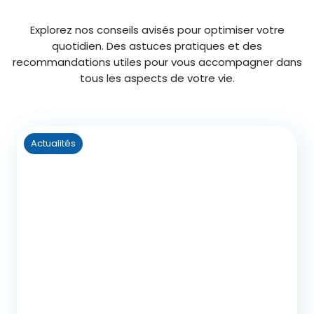
Explorez nos conseils avisés pour optimiser votre
quotidien. Des astuces pratiques et des
recommandations utiles pour vous accompagner dans
tous les aspects de votre vie.
Actualités