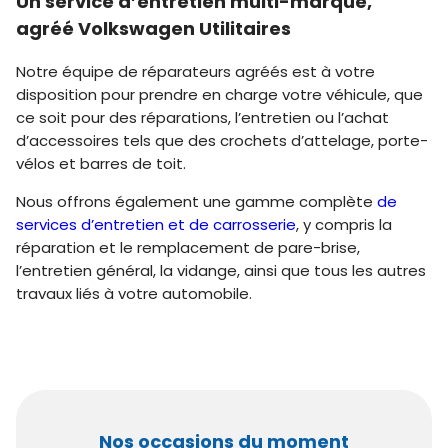
Un service d’entretien multi-marque,
agréé Volkswagen Utilitaires
Notre équipe de réparateurs agréés est à votre
disposition pour prendre en charge votre véhicule, que
ce soit pour des réparations, l’entretien ou l’achat
d’accessoires tels que des crochets d’attelage, porte-
vélos et barres de toit.
Nous offrons également une gamme complète
de
services d’entretien et de carrosserie
, y compris la
réparation et le remplacement de pare-brise,
l’entretien général, la vidange, ainsi que tous les autres
travaux liés à votre automobile.
Nos occasions du moment