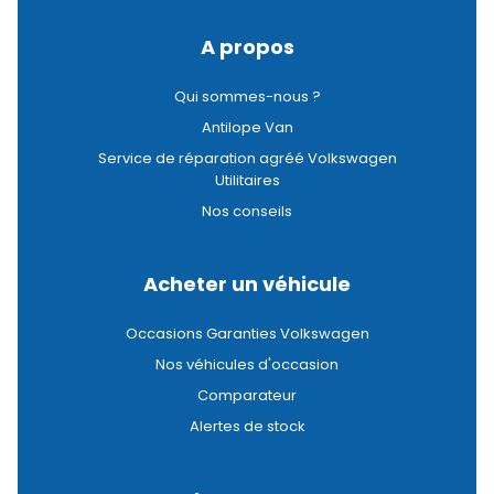
A propos
Qui sommes-nous ?
Antilope Van
Service de réparation agréé Volkswagen
Utilitaires
Nos conseils
Acheter un véhicule
Occasions Garanties Volkswagen
Nos véhicules d'occasion
Comparateur
Alertes de stock