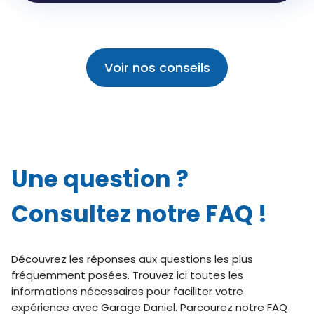
Voir nos conseils
Une question ?
Consultez notre FAQ !
Découvrez les réponses aux questions les plus
fréquemment posées. Trouvez ici toutes les
informations nécessaires pour faciliter votre
expérience avec Garage Daniel. Parcourez notre FAQ