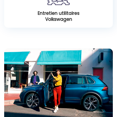
Entretien utilitaires
Volkswagen