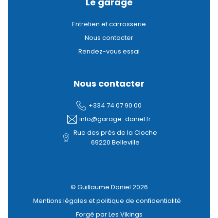
Le garage
Entretien et carrosserie
Nous contacter
Rendez-vous essai
Nous contacter
+334 74 07 90 00
info@garage-daniel.fr
Rue des prés de la Cloche
69220 Belleville
© Guillaume Daniel 2026
Mentions légales et politique de confidentialité
Forgé par Les Vikings