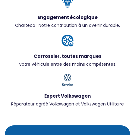
Engagement écologique
Charteco : Notre contribution à un avenir durable.
Carrossier, toutes marques
Votre véhicule entre des mains compétentes.
Expert Volkswagen
Réparateur agréé Volkswagen et Volkswagen Utilitaire