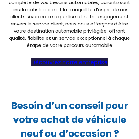
complète de vos besoins automobiles, garantissant
ainsi la satisfaction et la tranquillité d’esprit de nos
clients. Avec notre expertise et notre engagement
envers le service client, nous nous efforçons d’être
votre destination automobile privilégiée, offrant
qualité, fiabilité et un service exceptionnel à chaque
étape de votre parcours automobile
Découvrez notre entreprise
Besoin d’un conseil pour
votre achat de véhicule
neuf ou d’occasion ?