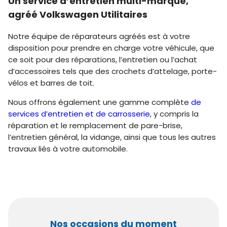
Un service d’entretien multi-marque,
agréé Volkswagen Utilitaires
Notre équipe de réparateurs agréés est à votre
disposition pour prendre en charge votre véhicule, que
ce soit pour des réparations, l’entretien ou l’achat
d’accessoires tels que des crochets d’attelage, porte-
vélos et barres de toit.
Nous offrons également une gamme complète
de
services d’entretien et de carrosserie
, y compris la
réparation et le remplacement de pare-brise,
l’entretien général, la vidange, ainsi que tous les autres
travaux liés à votre automobile.
Nos occasions du moment