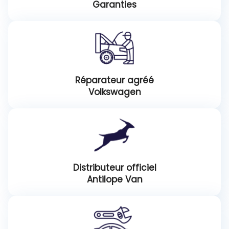
Garanties
Réparateur agréé
Volkswagen
Distributeur officiel
Antilope Van