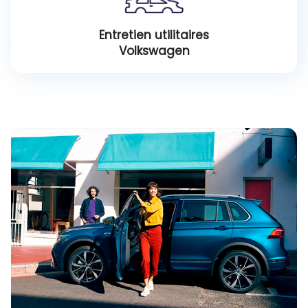
Entretien utilitaires
Volkswagen