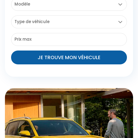
JE TROUVE MON VÉHICULE