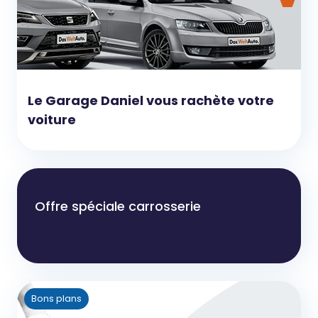
Le Garage Daniel vous rachète votre
voiture
Offre spéciale carrosserie
Bons plans