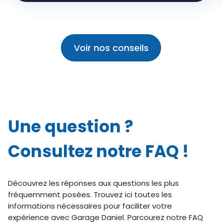
Voir nos conseils
Une question ?
Consultez notre FAQ !
Découvrez les réponses aux questions les plus
fréquemment posées. Trouvez ici toutes les
informations nécessaires pour faciliter votre
expérience avec Garage Daniel. Parcourez notre FAQ