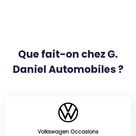
Que fait-on chez G.
Daniel Automobiles ?
Volkswagen Occasions