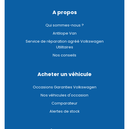
A propos
Qui sommes-nous ?
Antilope Van
Service de réparation agréé Volkswagen
Utilitaires
Nos conseils
Acheter un véhicule
Occasions Garanties Volkswagen
Nos véhicules d'occasion
Comparateur
Alertes de stock