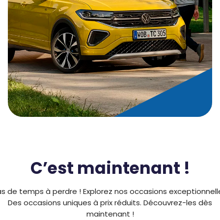
C’est maintenant !
s de temps à perdre ! Explorez nos occasions exceptionnell
Des occasions uniques à prix réduits. Découvrez-les dès
maintenant !