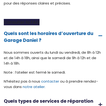
pour des réponses claires et précises.
Consulter la FAQ
Quels sont les horaires d’ouverture du
Garage Daniel ?
Nous sommes ouverts du lundi au vendredi, de 8h à 12h
et de 14h à 18h, ainsi que le samedi de 9h à 12h et de
14h à 18h.
Note : l’atelier est fermé le samedi.
N’hésitez pas à nous
contacter
ou à prendre rendez-
vous dans
notre atelier.
Quels types de services de réparation