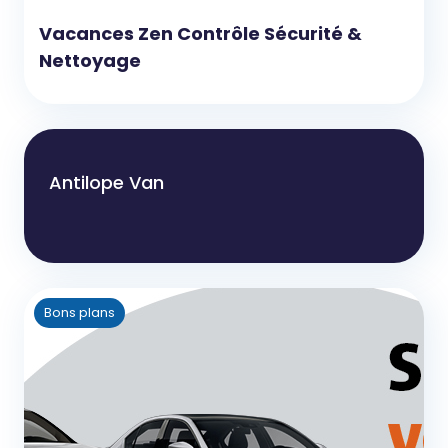
Vacances Zen Contrôle Sécurité &
Nettoyage
Antilope Van
Bons plans