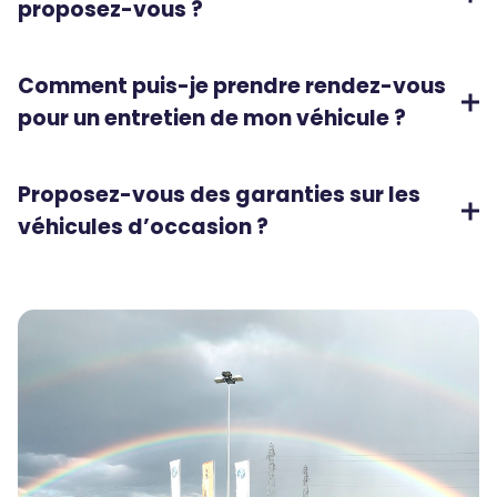
proposez-vous ?
Comment puis-je prendre rendez-vous
pour un entretien de mon véhicule ?
Proposez-vous des garanties sur les
véhicules d’occasion ?