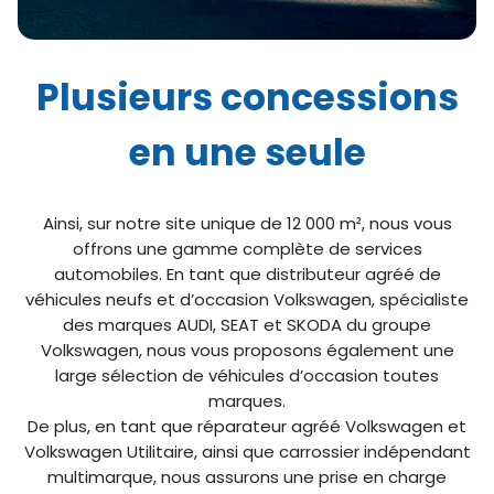
Plusieurs concessions
en une seule
Ainsi, sur notre site unique de 12 000 m², nous vous
offrons une gamme complète de services
automobiles. En tant que distributeur agréé de
véhicules neufs et d’occasion Volkswagen, spécialiste
des marques AUDI, SEAT et SKODA du groupe
Volkswagen, nous vous proposons également une
large sélection de véhicules d’occasion toutes
marques.
De plus, en tant que réparateur agréé Volkswagen et
Volkswagen Utilitaire, ainsi que carrossier indépendant
multimarque, nous assurons une prise en charge