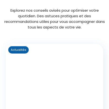
Explorez nos conseils avisés pour optimiser votre
quotidien. Des astuces pratiques et des
recommandations utiles pour vous accompagner dans
tous les aspects de votre vie.
Actualités