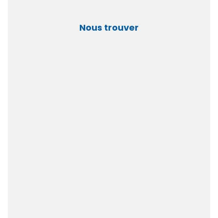
Nous trouver