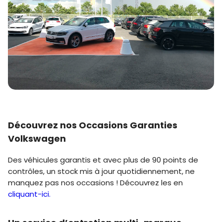
Découvrez nos Occasions Garanties
Volkswagen
Des véhicules garantis et avec plus de 90 points de
contrôles, un stock mis à jour quotidiennement, ne
manquez pas nos occasions ! Découvrez les en
cliquant-ici.