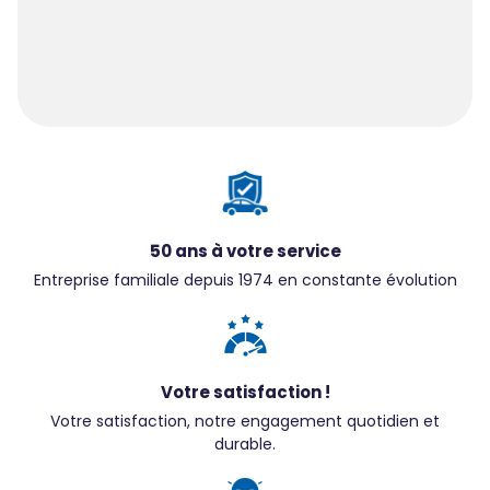
50 ans à votre service
Entreprise familiale depuis 1974 en constante évolution
Votre satisfaction !
Votre satisfaction, notre engagement quotidien et
durable.