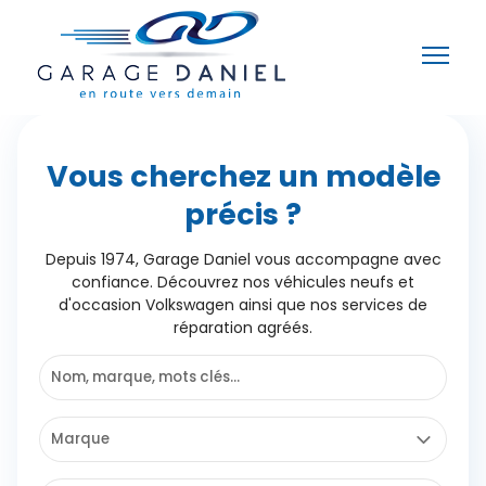
Vous cherchez un modèle
précis ?
Depuis 1974, Garage Daniel vous accompagne avec
confiance. Découvrez nos véhicules neufs et
d'occasion Volkswagen ainsi que nos services de
réparation agréés.